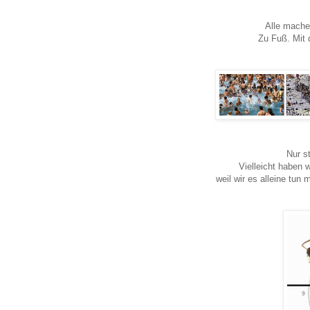
Alle machen
Zu Fuß. Mit 
Nur s
Vielleicht haben 
weil wir es alleine tun