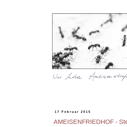
17 Februar 2015
AMEISENFRIEDHOF - Ste