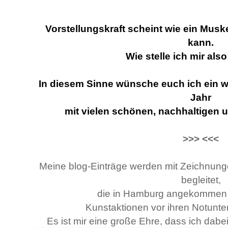
Vorstellungskraft scheint wie ein Muske
kann.
Wie stelle ich mir als
In diesem Sinne wünsche euch ich ein 
Jahr
mit vielen schönen, nachhaltigen u
>>> <<<
Meine blog-Einträge werden mit Zeichnun
begleitet,
die in Hamburg angekommen s
Kunstaktionen vor ihren Notunte
Es ist mir eine große Ehre, dass ich dabei