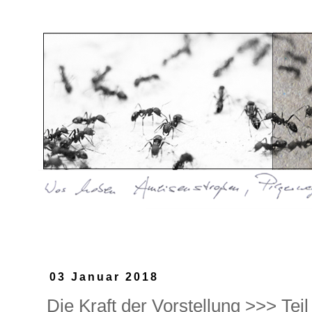
03 Januar 2018
Die Kraft der Vorstellung >>> Teil 