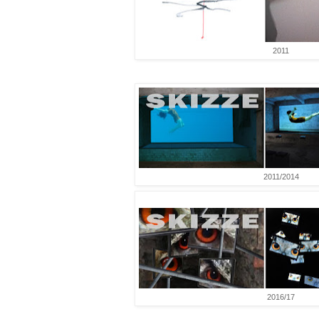
2011
2011/2014
2016/17